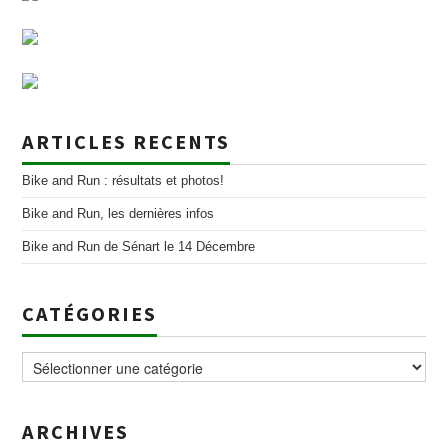
ARTICLES RECENTS
Bike and Run : résultats et photos!
Bike and Run, les dernières infos
Bike and Run de Sénart le 14 Décembre
CATÉGORIES
Catégories
ARCHIVES