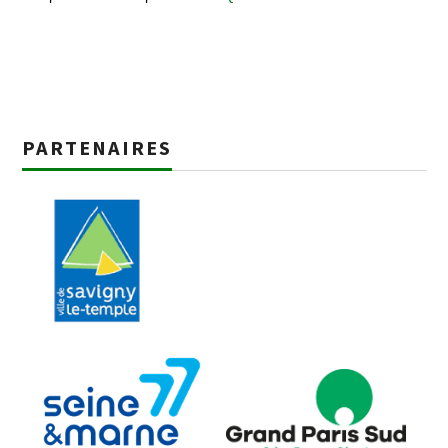
PARTENAIRES