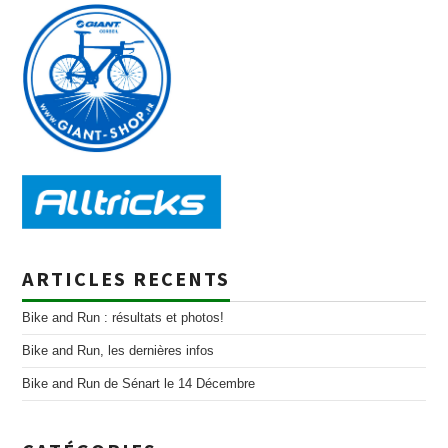
ARTICLES RECENTS
Bike and Run : résultats et photos!
Bike and Run, les dernières infos
Bike and Run de Sénart le 14 Décembre