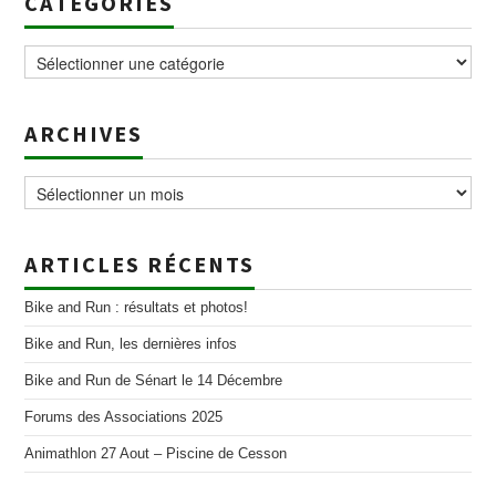
CATÉGORIES
Catégories
ARCHIVES
Archives
ARTICLES RÉCENTS
Bike and Run : résultats et photos!
Bike and Run, les dernières infos
Bike and Run de Sénart le 14 Décembre
Forums des Associations 2025
Animathlon 27 Aout – Piscine de Cesson