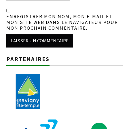
ENREGISTRER MON NOM, MON E-MAIL ET
MON SITE WEB DANS LE NAVIGATEUR POUR
MON PROCHAIN COMMENTAIRE.
PARTENAIRES