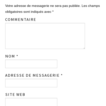
Votre adresse de messagerie ne sera pas publiée.
Les champs
obligatoires sont indiqués avec
*
COMMENTAIRE
NOM
*
ADRESSE DE MESSAGERIE
*
SITE WEB