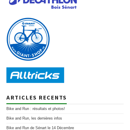
ARTICLES RECENTS
Bike and Run : résultats et photos!
Bike and Run, les dernières infos
Bike and Run de Sénart le 14 Décembre