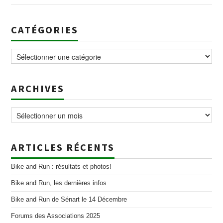
CATÉGORIES
Catégories
ARCHIVES
Archives
ARTICLES RÉCENTS
Bike and Run : résultats et photos!
Bike and Run, les dernières infos
Bike and Run de Sénart le 14 Décembre
Forums des Associations 2025