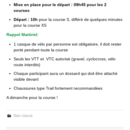
Mise en place pour le départ : 09h45 pour les 2
courses
Départ : 10h
pour la course S, différé de quelques minutes
pour la course XS
Rappel Matériel:
1 casque de vélo par personne est obligatoire, il doit rester
porté pendant toute la course
Seuls les VTT et VTC autorisé (gravel, cyclocross, vélo
route interdits)
Chaque participant aura un dossard qui doit être attaché
visible devant
Chaussures type Trail fortement recommandées
A dimanche pour la course !
Non classé