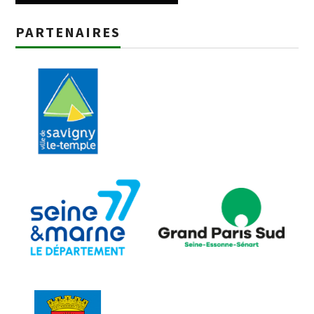
PARTENAIRES