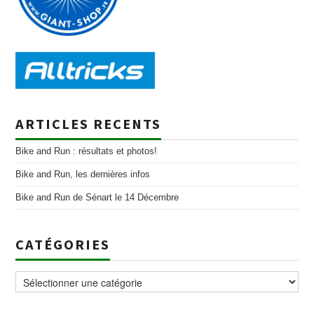
ARTICLES RECENTS
Bike and Run : résultats et photos!
Bike and Run, les dernières infos
Bike and Run de Sénart le 14 Décembre
CATÉGORIES
Catégories