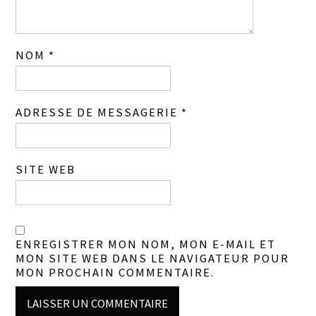
NOM
*
ADRESSE DE MESSAGERIE
*
SITE WEB
ENREGISTRER MON NOM, MON E-MAIL ET
MON SITE WEB DANS LE NAVIGATEUR POUR
MON PROCHAIN COMMENTAIRE.